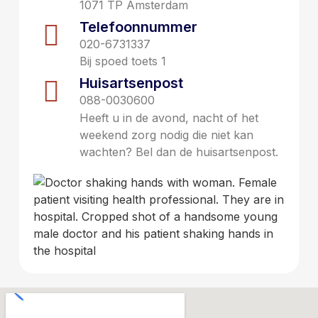
1071 TP Amsterdam
Telefoonnummer
020-6731337
Bij spoed toets 1
Huisartsenpost
088-0030600
Heeft u in de avond, nacht of het
weekend zorg nodig die niet kan
wachten? Bel dan de huisartsenpost.