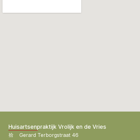
Huisartsenpraktijk Vrolijk en de Vries
Gerard Terborgstraat 46