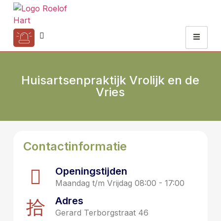
Huisartsenpraktijk Vrolijk en de
Vries
Contactinformatie
Openingstijden
Maandag t/m Vrijdag 08:00 - 17:00
Adres
Gerard Terborgstraat 46