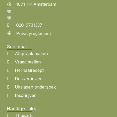
1071 TP Amsterdam
020-6731337
Privacyreglement
Snel naar
Afspraak maken
Vraag stellen
Herhaalrecept
Dossier inzien
Uitslagen onderzoek
Inschrijven
Handige links
Thuisarts